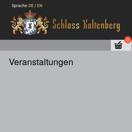
Sprache:
DE
/
EN
0
Veranstaltungen