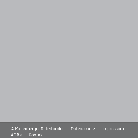
© Kaltenberger Ritterturnier
Datenschutz
Impressum
AGBs
Kontakt