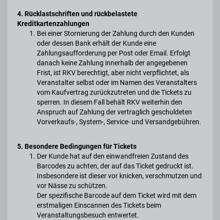
4. Rücklastschriften und rückbelastete
Kreditkartenzahlungen
Bei einer Stornierung der Zahlung durch den Kunden
oder dessen Bank erhält der Kunde eine
Zahlungsaufforderung per Post oder Email. Erfolgt
danach keine Zahlung innerhalb der angegebenen
Frist, ist RKV berechtigt, aber nicht verpflichtet, als
Veranstalter selbst oder im Namen des Veranstalters
vom Kaufvertrag zurückzutreten und die Tickets zu
sperren. In diesem Fall behält RKV weiterhin den
Anspruch auf Zahlung der vertraglich geschuldeten
Vorverkaufs-, System-, Service- und Versandgebühren.
5. Besondere Bedingungen für Tickets
Der Kunde hat auf den einwandfreien Zustand des
Barcodes zu achten, der auf das Ticket gedruckt ist.
Insbesondere ist dieser vor knicken, verschmutzen und
vor Nässe zu schützen.
Der spezifische Barcode auf dem Ticket wird mit dem
erstmaligen Einscannen des Tickets beim
Veranstaltungsbesuch entwertet.