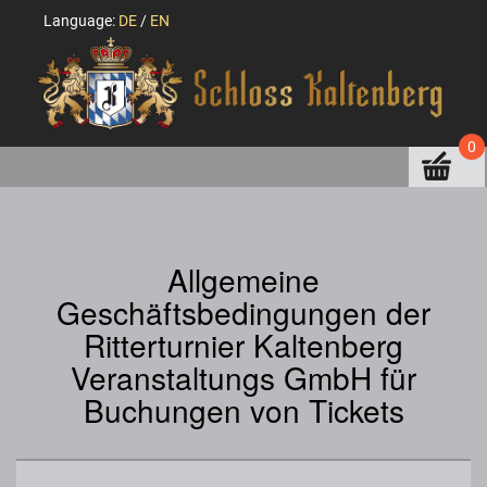
Language:
DE
/
EN
0
Allgemeine
Geschäftsbedingungen der
Ritterturnier Kaltenberg
Veranstaltungs GmbH für
Buchungen von Tickets