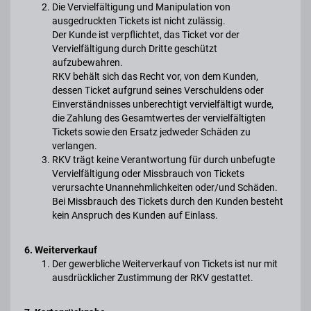
Die Vervielfältigung und Manipulation von
ausgedruckten Tickets ist nicht zulässig.
Der Kunde ist verpflichtet, das Ticket vor der
Vervielfältigung durch Dritte geschützt
aufzubewahren.
RKV behält sich das Recht vor, von dem Kunden,
dessen Ticket aufgrund seines Verschuldens oder
Einverständnisses unberechtigt vervielfältigt wurde,
die Zahlung des Gesamtwertes der vervielfältigten
Tickets sowie den Ersatz jedweder Schäden zu
verlangen.
RKV trägt keine Verantwortung für durch unbefugte
Vervielfältigung oder Missbrauch von Tickets
verursachte Unannehmlichkeiten oder/und Schäden.
Bei Missbrauch des Tickets durch den Kunden besteht
kein Anspruch des Kunden auf Einlass.
6. Weiterverkauf
Der gewerbliche Weiterverkauf von Tickets ist nur mit
ausdrücklicher Zustimmung der RKV gestattet.