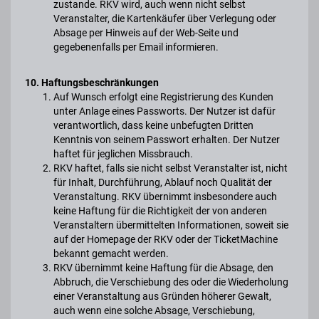
zustande. RKV wird, auch wenn nicht selbst
Veranstalter, die Kartenkäufer über Verlegung oder
Absage per Hinweis auf der Web-Seite und
gegebenenfalls per Email informieren.
10. Haftungsbeschränkungen
Auf Wunsch erfolgt eine Registrierung des Kunden
unter Anlage eines Passworts. Der Nutzer ist dafür
verantwortlich, dass keine unbefugten Dritten
Kenntnis von seinem Passwort erhalten. Der Nutzer
haftet für jeglichen Missbrauch.
RKV haftet, falls sie nicht selbst Veranstalter ist, nicht
für Inhalt, Durchführung, Ablauf noch Qualität der
Veranstaltung. RKV übernimmt insbesondere auch
keine Haftung für die Richtigkeit der von anderen
Veranstaltern übermittelten Informationen, soweit sie
auf der Homepage der RKV oder der TicketMachine
bekannt gemacht werden.
RKV übernimmt keine Haftung für die Absage, den
Abbruch, die Verschiebung des oder die Wiederholung
einer Veranstaltung aus Gründen höherer Gewalt,
auch wenn eine solche Absage, Verschiebung,