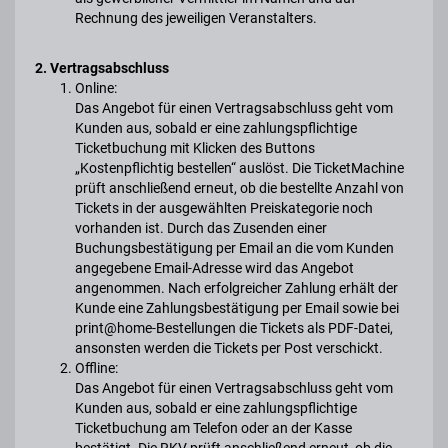
Rechnung des jeweiligen Veranstalters.
2. Vertragsabschluss
Online:
Das Angebot für einen Vertragsabschluss geht vom
Kunden aus, sobald er eine zahlungspflichtige
Ticketbuchung mit Klicken des Buttons
„Kostenpflichtig bestellen“ auslöst. Die TicketMachine
prüft anschließend erneut, ob die bestellte Anzahl von
Tickets in der ausgewählten Preiskategorie noch
vorhanden ist. Durch das Zusenden einer
Buchungsbestätigung per Email an die vom Kunden
angegebene Email-Adresse wird das Angebot
angenommen. Nach erfolgreicher Zahlung erhält der
Kunde eine Zahlungsbestätigung per Email sowie bei
print@home-Bestellungen die Tickets als PDF-Datei,
ansonsten werden die Tickets per Post verschickt.
Offline:
Das Angebot für einen Vertragsabschluss geht vom
Kunden aus, sobald er eine zahlungspflichtige
Ticketbuchung am Telefon oder an der Kasse