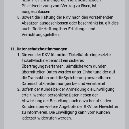
nicht in einem Mangel der Ware bestehenden
Pflichtverletzung vom Vertrag zu lösen, ist
ausgeschlossen.
Soweit die Haftung der RKV nach den vorstehenden
Absätzen ausgeschlossen oder beschränkt ist, gilt dies
auch für die Haftung ihrer Erfüllungs- und
Verrichtungsgehilfen.
11. Datenschutzbestimmungen
Die von der RKV für online-Ticketkäufe eingesetzte
TicketMachine benutzt ein sicheres
Übertragungsverfahren. Sämtliche vom Kunden
übermittelten Daten werden unter Einhaltung der auf
die Transaktion und die Speicherung anwendbaren
Datenschutzbestimmungen be- und verarbeitet.
Sofern der Kunde bei der Anmeldung die Einwilligung
erteilt, werden persönliche Daten neben der
Abwicklung der Bestellung auch dazu benutzt, den
Kunden über weitere Angebote der RKV per Newsletter
zu informieren. Die Einwilligung kann vom Kunden
jederzeit widerrufen werden.