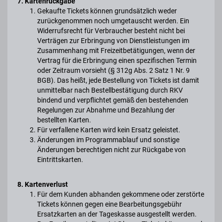
7. Kartenrückgabe
Gekaufte Tickets können grundsätzlich weder
zurückgenommen noch umgetauscht werden. Ein
Widerrufsrecht für Verbraucher besteht nicht bei
Verträgen zur Erbringung von Dienstleistungen im
Zusammenhang mit Freizeitbetätigungen, wenn der
Vertrag für die Erbringung einen spezifischen Termin
oder Zeitraum vorsieht (§ 312g Abs. 2 Satz 1 Nr. 9
BGB). Das heißt, jede Bestellung von Tickets ist damit
unmittelbar nach Bestellbestätigung durch RKV
bindend und verpflichtet gemäß den bestehenden
Regelungen zur Abnahme und Bezahlung der
bestellten Karten.
Für verfallene Karten wird kein Ersatz geleistet.
Änderungen im Programmablauf und sonstige
Änderungen berechtigen nicht zur Rückgabe von
Eintrittskarten.
8. Kartenverlust
Für dem Kunden abhanden gekommene oder zerstörte
Tickets können gegen eine Bearbeitungsgebühr
Ersatzkarten an der Tageskasse ausgestellt werden.